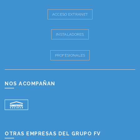
ACCESO EXTRANET
INSTALADORES
PROFESIONALES
NOS ACOMPAÑAN
OTRAS EMPRESAS DEL GRUPO FV